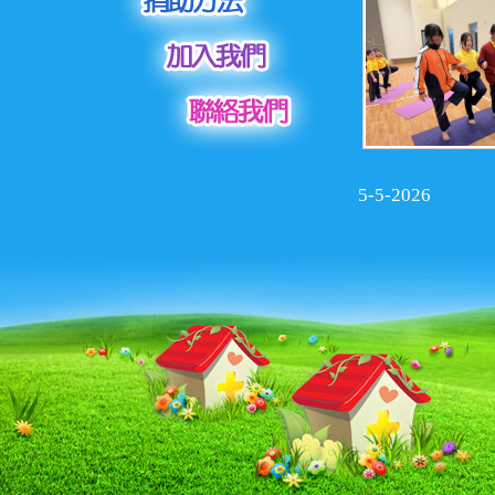
5-5-2026