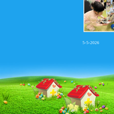
5-5-2026